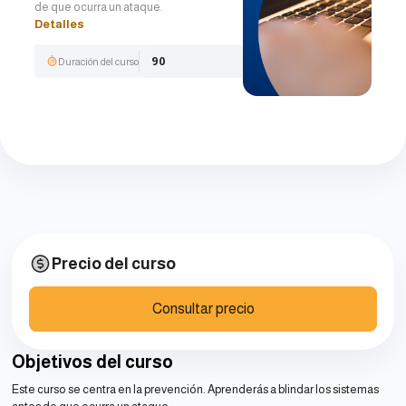
de que ocurra un ataque.
Detalles
90
Duración del curso
Precio del curso
Consultar precio
Objetivos del curso
Este curso se centra en la prevención. Aprenderás a blindar los sistemas